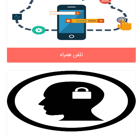
تلفن همراه