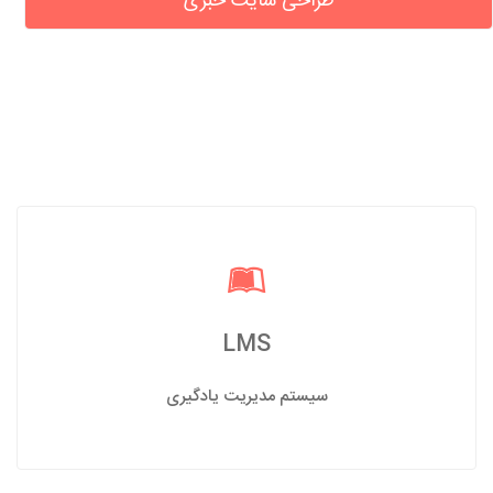
طراحی سایت خبری
LMS
سیستم مدیریت یادگیری