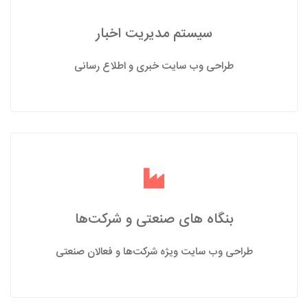
سیستم مدیریت اخبار
طراحی وب سایت خبری و اطلاع رسانی
بنگاه های صنعتی و شرکت‌ها
طراحی وب سایت ویژه شرکت‌ها و فعالان صنعتی