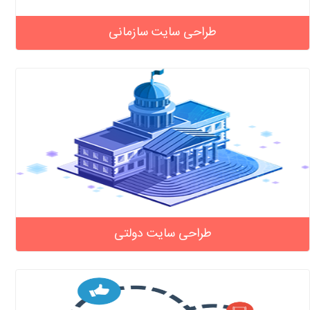
طراحی سایت سازمانی
طراحی سایت دولتی