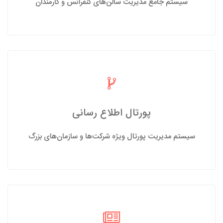
سیستم جامع مدیریت سالن‌های کنفرانس و کارمندان
پورتال اطلاع رسانی
سیستم مدیریت پورتال ویژه شرکت‌ها و سازمان‌های بزرگ