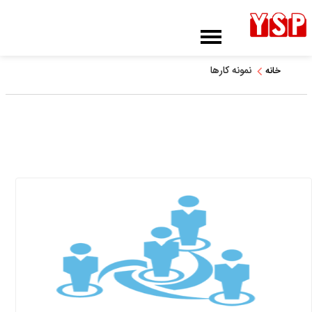
دسته بندی نمونه کارها
نمونه کارها
خانه