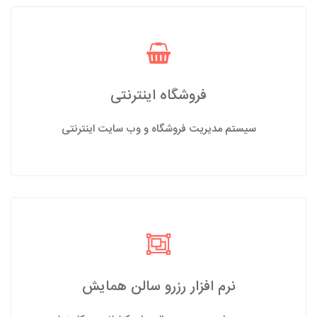
فروشگاه اینترنتی
سیستم مدیریت فروشگاه و وب سایت اینترنتی
نرم افزار رزرو سالن همایش