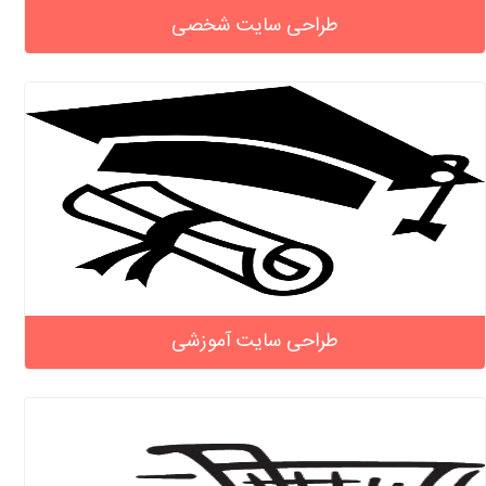
طراحی سایت شخصی
طراحی سایت آموزشی