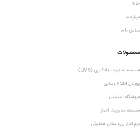
خانه
درباره ما
تماس با ما
محصولات
سیستم مدیریت یادگیری (LMS)
پورتال اطلاع رسانی
فروشگاه اینترنتی
سیستم مدیریت اخبار
نرم افزار رزرو سالن همایش