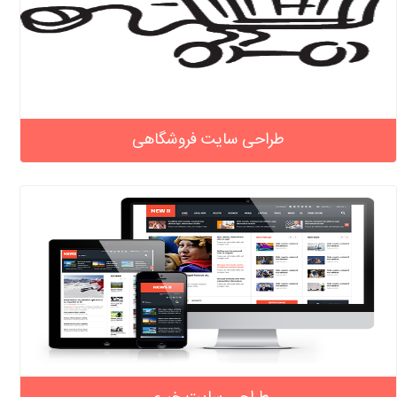
طراحی سایت فروشگاهی