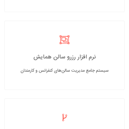
نرم افزار رزرو سالن همایش
سیستم جامع مدیریت سالن‌های کنفرانس و کارمندان