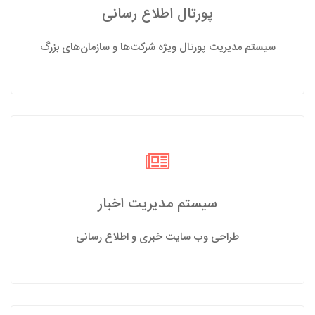
پورتال اطلاع رسانی
سیستم مدیریت پورتال ویژه شرکت‌ها و سازمان‌های بزرگ
سیستم مدیریت اخبار
طراحی وب سایت خبری و اطلاع رسانی