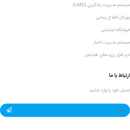
سیستم مدیریت یادگیری (LMS)
پورتال اطلاع رسانی
فروشگاه اینترنتی
سیستم مدیریت اخبار
نرم افزار رزرو سالن همایش
ارتباط با ما
ایمیل خود را وارد نمایید.