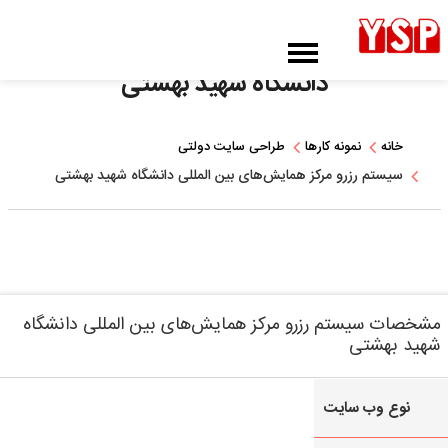
سیستم رزرو مرکز همایش‌های بین المللی
دانشگاه شهید بهشتی
خانه
نمونه کارها
طراحی سایت دولتی
سیستم رزرو مرکز همایش‌های بین المللی دانشگاه شهید بهشتی
مشخصات سیستم رزرو مرکز همایش‌های بین المللی دانشگاه
شهید بهشتی
نوع وب سایت