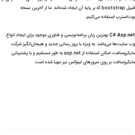
قبیل bootstrap که بر پایه آن ایجاد شده‌اند. ما از آخرین نسخه
بوت‌استرپ استفاده می‌کنیم.
C# Asp.net
بهترین زبان برنامه‌نویسی و فناوری موجود برای ایجاد انواع
وب سایت‌ها می‌باشد. به ویژه با بروز رسانی جدید و هیجان‌انگیز شرکت
مایکروسافت، امکان استفاده از asp.net به طور مستقیم و با پشتیبانی
مایکروسافت بر روی سرورهای لینوکس نیز مهیا شده است.