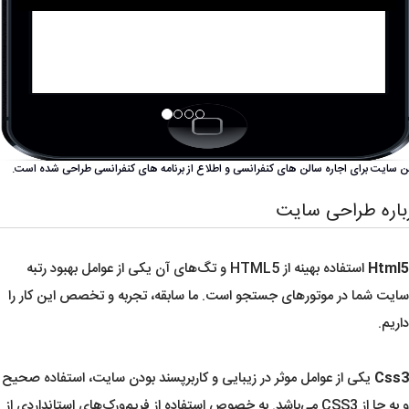
ن سایت برای اجاره سالن های کنفرانسی و اطلاع از برنامه های کنفرانسی طراحی شده است.
باره طراحی سایت
Html5
استفاده بهینه از HTML5 و تگ‌های آن یکی از عوامل بهبود رتبه
سایت شما در موتورهای جستجو است. ما سابقه، تجربه و تخصص این کار را
داریم.
Css3
یکی از عوامل موثر در زیبایی و کاربرپسند بودن سایت، استفاده صحیح
و به جا از CSS3 می‌باشد. به خصوص استفاده از فریم‌ورک‌های استانداردی از