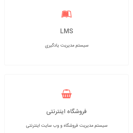
LMS
سیستم مدیریت یادگیری
فروشگاه اینترنتی
سیستم مدیریت فروشگاه و وب سایت اینترنتی