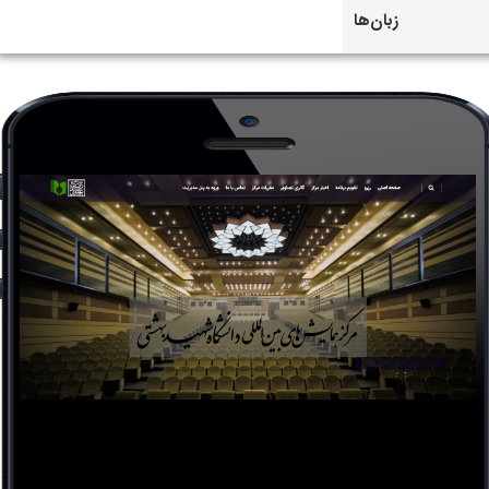
زبان‌ها