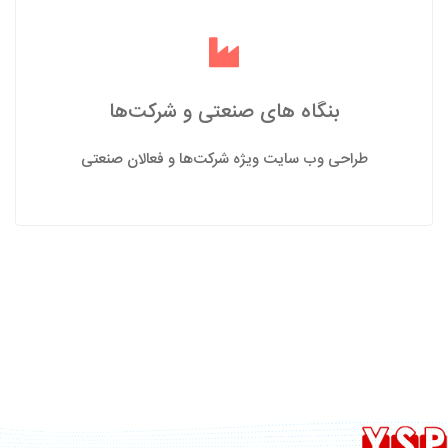
بنگاه های صنعتی و شرکت‌ها
طراحی وب سایت ویژه شرکت‌ها و فعالان صنعتی