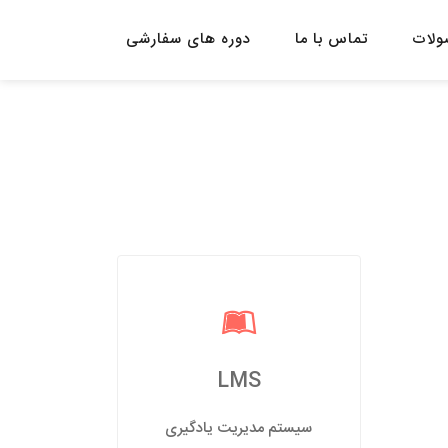
لات
تماس با ما
دوره های سفارشی
LMS
سیستم مدیریت یادگیری