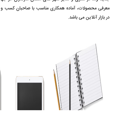
معرفی محصولات، آماده همکاری مناسب با صاحبان کسب و 
در بازار آنلاین می باشد.