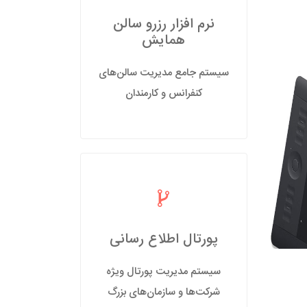
نرم افزار رزرو سالن
همایش
سیستم جامع مدیریت سالن‌های
کنفرانس و کارمندان
پورتال اطلاع رسانی
سیستم مدیریت پورتال ویژه
شرکت‌ها و سازمان‌های بزرگ