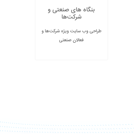
بنگاه های صنعتی و
شرکت‌ها
طراحی وب سایت ویژه شرکت‌ها و
فعالان صنعتی