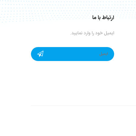
ارتباط با ما
ایمیل خود را وارد نمایید.