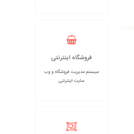
فروشگاه اینترنتی
سیستم مدیریت فروشگاه و وب
سایت اینترنتی