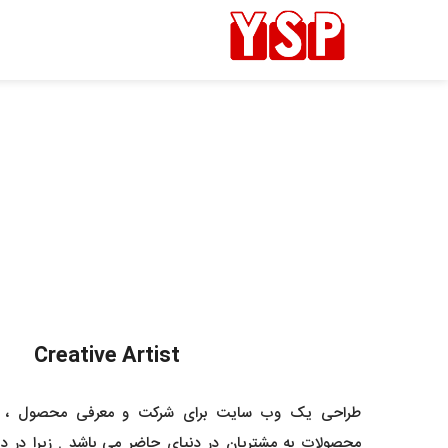
Creative Artist
طراحی یک وب سایت برای شرکت و معرفی محصول ، از 
محصولات به مشتریان در دنیای حاضر می باشد . زیرا در دنیا