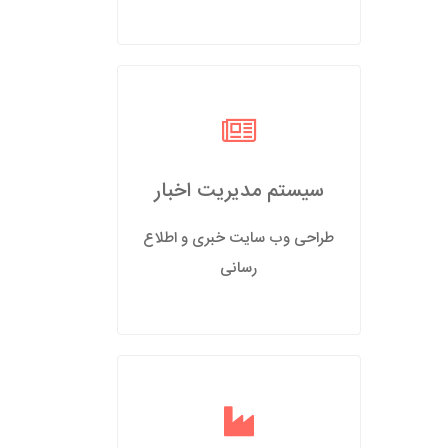
سیستم مدیریت اخبار
طراحی وب سایت خبری و اطلاع
رسانی