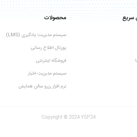
 سریع
محصولات
سیستم مدیریت یادگیری (LMS)
پورتال اطلاع رسانی
فروشگاه اینترنتی
سیستم مدیریت اخبار
نرم افزار رزرو سالن همایش
Copyright © 2024 YSP24